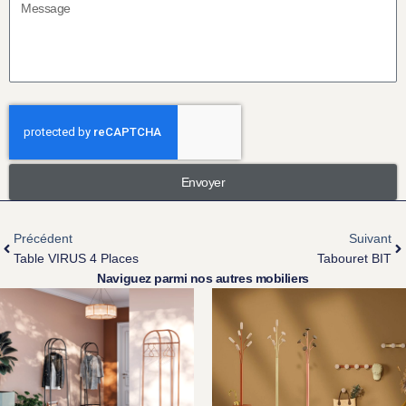
Envoyer
Précédent
Suivant
Table VIRUS 4 Places
Tabouret BIT
Naviguez parmi nos autres mobiliers