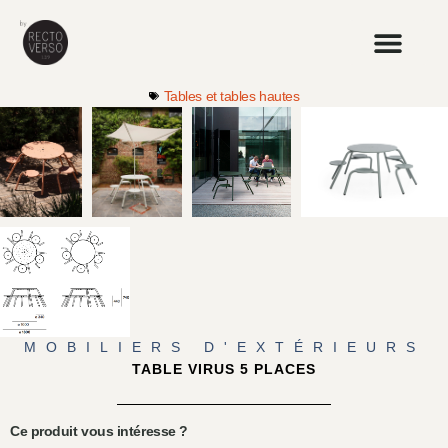
Tables et tables hautes
MOBILIERS D'EXTÉRIEURS
TABLE VIRUS 5 PLACES
Ce produit vous intéresse ?