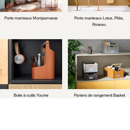
Porte manteaux Montparnasse
Porte manteaux Lotus, Piléa,
Roseau
Boite à outils Youme
Paniers de rangement Basket