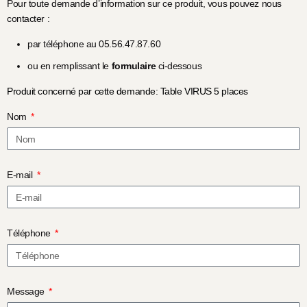
Pour toute demande d’information sur ce produit, vous pouvez nous
contacter :
par téléphone au 05.56.47.87.60
ou en remplissant le
formulaire
ci-dessous
Produit concerné par cette demande: Table VIRUS 5 places
Nom
E-mail
Téléphone
Message