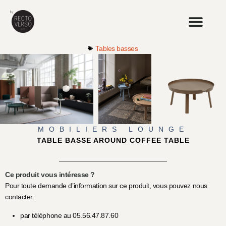
Tables basses
MOBILIERS LOUNGE
TABLE BASSE AROUND COFFEE TABLE
Ce produit vous intéresse ?
Pour toute demande d’information sur ce produit, vous pouvez nous
contacter :
par téléphone au 05.56.47.87.60