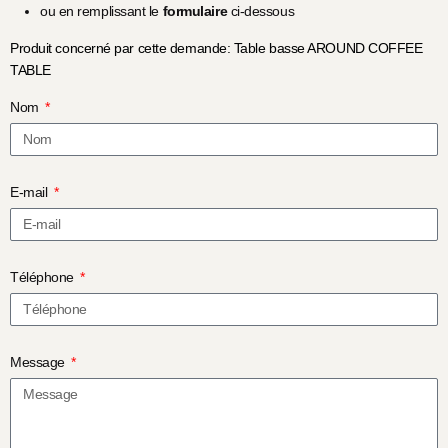
ou en remplissant le
formulaire
ci-dessous
Produit concerné par cette demande: Table basse AROUND COFFEE
TABLE
Nom
E-mail
Téléphone
Message