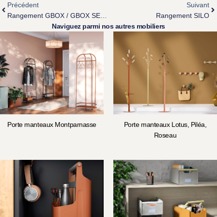
Précédent
Suivant
Rangement GBOX / GBOX SENSES
Rangement SILO
Naviguez parmi nos autres mobiliers
Porte manteaux Montparnasse
Porte manteaux Lotus, Piléa,
Roseau