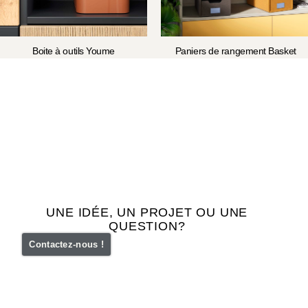
Boite à outils Youme
Paniers de rangement Basket
UNE IDÉE, UN PROJET OU UNE
QUESTION?
Contactez-nous !