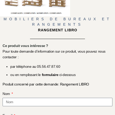
MOBILIERS DE BUREAUX ET
RANGEMENTS
RANGEMENT LIBRO
Ce produit vous intéresse ?
Pour toute demande d’information sur ce produit, vous pouvez nous
contacter :
par téléphone au 05.56.47.87.60
ou en remplissant le
formulaire
ci-dessous
Produit concerné par cette demande: Rangement LIBRO
Nom