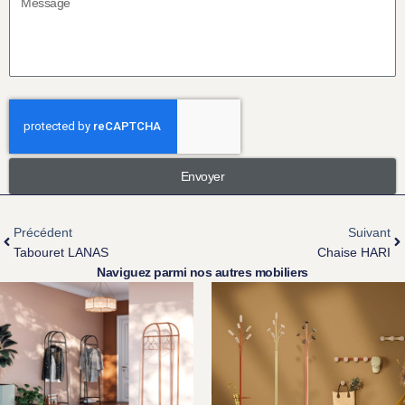
Envoyer
Précédent
Suivant
Tabouret LANAS
Chaise HARI
Naviguez parmi nos autres mobiliers