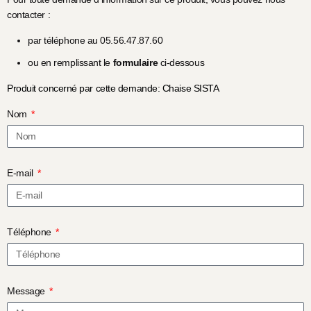
contacter :
par téléphone au 05.56.47.87.60
ou en remplissant le
formulaire
ci-dessous
Produit concerné par cette demande: Chaise SISTA
Nom
E-mail
Téléphone
Message