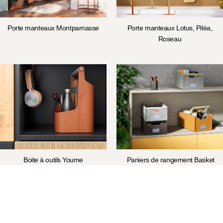
Porte manteaux Montparnasse
Porte manteaux Lotus, Piléa,
Roseau
Boite à outils Youme
Paniers de rangement Basket